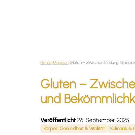
Home
›
Magazin
›
Gluten – Zwische
und Bekömmlichk
Veröffentlicht
26. September 2025
Körper, Gesundheit & Vitalität
Kulinarik &