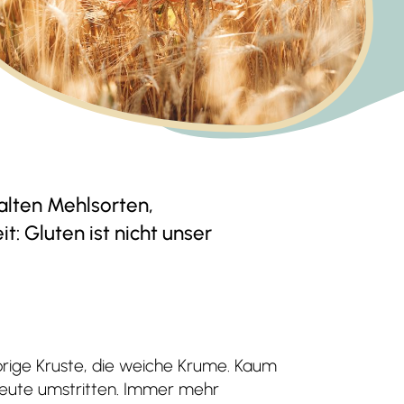
alten Mehlsorten,
: Gluten ist nicht unser
sprige Kruste, die weiche Krume. Kaum
 heute umstritten. Immer mehr