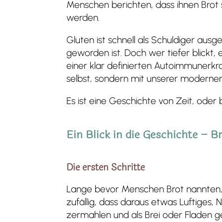
Menschen berichten, dass ihnen Brot 
werden.
Gluten ist schnell als Schuldiger aus
geworden ist. Doch wer tiefer blickt, e
einer klar definierten Autoimmunerkra
selbst, sondern mit unserer moderne
Es ist eine Geschichte von Zeit, oder 
Ein Blick in die Geschichte – B
Die ersten Schritte
Lange bevor Menschen Brot nannten, 
zufällig, dass daraus etwas Luftiges,
zermahlen und als Brei oder Fladen 