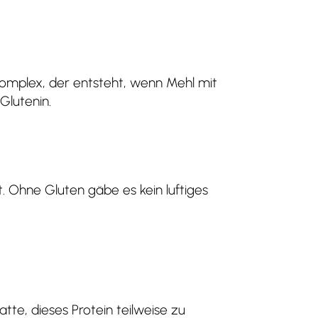
ißkomplex, der entsteht, wenn Mehl mit
Glutenin.
 Ohne Gluten gäbe es kein luftiges
tte, dieses Protein teilweise zu