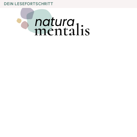
DEIN LESEFORTSCHRITT