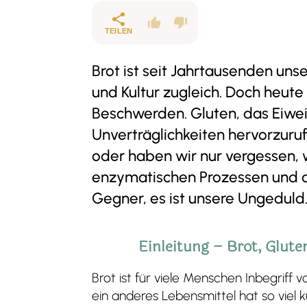
TEILEN
Brot ist seit Jahrtausenden unse
und Kultur zugleich. Doch heute 
Beschwerden. Gluten, das Eiwei
Unverträglichkeiten hervorzurufe
oder haben wir nur vergessen,
enzymatischen Prozessen und der
Gegner, es ist unsere Ungeduld
Einleitung – Brot, Glute
Brot ist für viele Menschen Inbegrif
ein anderes Lebensmittel hat so viel