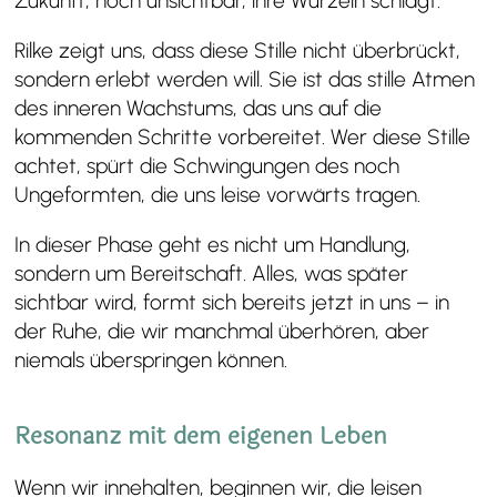
Zukunft, noch unsichtbar, ihre Wurzeln schlägt.
Rilke zeigt uns, dass diese Stille nicht überbrückt,
sondern erlebt werden will. Sie ist das stille Atmen
des inneren Wachstums, das uns auf die
kommenden Schritte vorbereitet. Wer diese Stille
achtet, spürt die Schwingungen des noch
Ungeformten, die uns leise vorwärts tragen.
In dieser Phase geht es nicht um Handlung,
sondern um Bereitschaft. Alles, was später
sichtbar wird, formt sich bereits jetzt in uns – in
der Ruhe, die wir manchmal überhören, aber
niemals überspringen können.
Resonanz mit dem eigenen Leben
Wenn wir innehalten, beginnen wir, die leisen