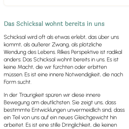
Das Schicksal wohnt bereits in uns
Schicksal wird oft als etwas erlebt, das über uns
kommt, als äußerer Zwang, als plötzliche
Wendung des Lebens. Rilkes Perspektive ist radikal
anders: Das Schicksal wohnt bereits in uns. Es ist
keine Macht, die wir fürchten oder erbitten
müssen. Es ist eine innere Notwendigkeit, die nach
Form sucht.
In der Traurigkeit spüren wir diese innere
Bewegung am deutlichsten. Sie zeigt uns, dass
bestimmte Entwicklungen unvermeidlich sind, dass
ein Teil von uns auf ein neues Gleichgewicht hin
arbeitet. Es ist eine stille Dringlichkeit, die keinen