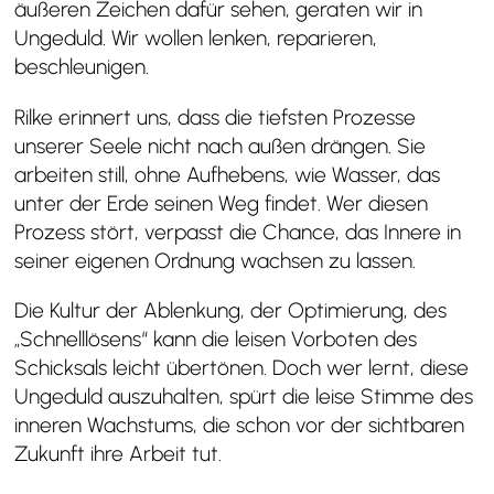
äußeren Zeichen dafür sehen, geraten wir in
Ungeduld. Wir wollen lenken, reparieren,
beschleunigen.
Rilke erinnert uns, dass die tiefsten Prozesse
unserer Seele nicht nach außen drängen. Sie
arbeiten still, ohne Aufhebens, wie Wasser, das
unter der Erde seinen Weg findet. Wer diesen
Prozess stört, verpasst die Chance, das Innere in
seiner eigenen Ordnung wachsen zu lassen.
Die Kultur der Ablenkung, der Optimierung, des
„Schnelllösens“ kann die leisen Vorboten des
Schicksals leicht übertönen. Doch wer lernt, diese
Ungeduld auszuhalten, spürt die leise Stimme des
inneren Wachstums, die schon vor der sichtbaren
Zukunft ihre Arbeit tut.