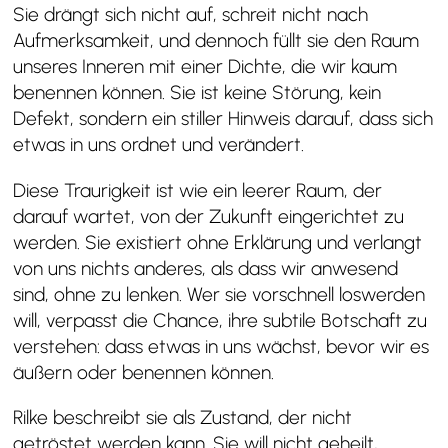
Sie drängt sich nicht auf, schreit nicht nach
Aufmerksamkeit, und dennoch füllt sie den Raum
unseres Inneren mit einer Dichte, die wir kaum
benennen können. Sie ist keine Störung, kein
Defekt, sondern ein stiller Hinweis darauf, dass sich
etwas in uns ordnet und verändert.
Diese Traurigkeit ist wie ein leerer Raum, der
darauf wartet, von der Zukunft eingerichtet zu
werden. Sie existiert ohne Erklärung und verlangt
von uns nichts anderes, als dass wir anwesend
sind, ohne zu lenken. Wer sie vorschnell loswerden
will, verpasst die Chance, ihre subtile Botschaft zu
verstehen: dass etwas in uns wächst, bevor wir es
äußern oder benennen können.
Rilke beschreibt sie als Zustand, der nicht
getröstet werden kann. Sie will nicht geheilt,