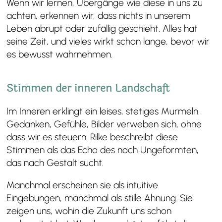
Wenn wir lernen, Übergänge wie diese in uns zu
achten, erkennen wir, dass nichts in unserem
Leben abrupt oder zufällig geschieht. Alles hat
seine Zeit, und vieles wirkt schon lange, bevor wir
es bewusst wahrnehmen.
Stimmen der inneren Landschaft
Im Inneren erklingt ein leises, stetiges Murmeln.
Gedanken, Gefühle, Bilder verweben sich, ohne
dass wir es steuern. Rilke beschreibt diese
Stimmen als das Echo des noch Ungeformten,
das nach Gestalt sucht.
Manchmal erscheinen sie als intuitive
Eingebungen, manchmal als stille Ahnung. Sie
zeigen uns, wohin die Zukunft uns schon