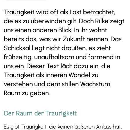
Traurigkeit wird oft als Last betrachtet,
die es zu überwinden gilt. Doch Rilke zeigt
uns einen anderen Blick: In ihr wohnt
bereits das, was wir Zukunft nennen. Das
Schicksal liegt nicht draußen, es zieht
frühzeitig, unaufhaltsam und formend in
uns ein. Dieser Text lädt dazu ein, die
Traurigkeit als inneren Wandel zu
verstehen und dem stillen Wachstum
Raum zu geben.
Der Raum der Traurigkeit
Es gibt Traurigkeit, die keinen äußeren Anlass hat.