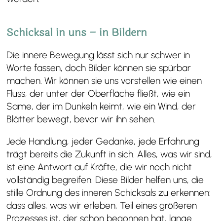
Schicksal in uns – in Bildern
Die innere Bewegung lässt sich nur schwer in
Worte fassen, doch Bilder können sie spürbar
machen. Wir können sie uns vorstellen wie einen
Fluss, der unter der Oberfläche fließt, wie ein
Same, der im Dunkeln keimt, wie ein Wind, der
Blätter bewegt, bevor wir ihn sehen.
Jede Handlung, jeder Gedanke, jede Erfahrung
trägt bereits die Zukunft in sich. Alles, was wir sind,
ist eine Antwort auf Kräfte, die wir noch nicht
vollständig begreifen. Diese Bilder helfen uns, die
stille Ordnung des inneren Schicksals zu erkennen:
dass alles, was wir erleben, Teil eines größeren
Prozesses ist, der schon begonnen hat, lange