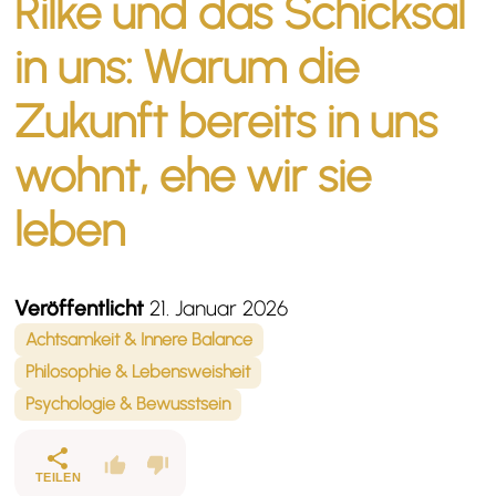
Rilke und das Schicksal
in uns: Warum die
Zukunft bereits in uns
wohnt, ehe wir sie
leben
Veröffentlicht
21. Januar 2026
Achtsamkeit & Innere Balance
Philosophie & Lebensweisheit
Psychologie & Bewusstsein
TEILEN