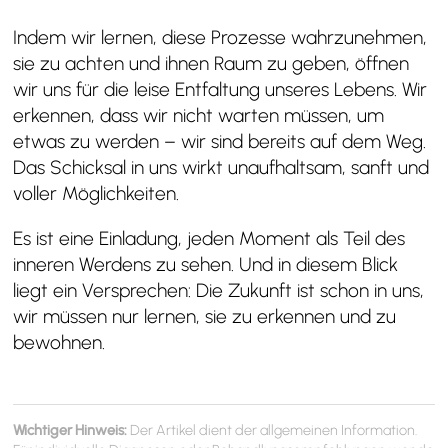
Indem wir lernen, diese Prozesse wahrzunehmen,
sie zu achten und ihnen Raum zu geben, öffnen
wir uns für die leise Entfaltung unseres Lebens. Wir
erkennen, dass wir nicht warten müssen, um
etwas zu werden – wir sind bereits auf dem Weg.
Das Schicksal in uns wirkt unaufhaltsam, sanft und
voller Möglichkeiten.
Es ist eine Einladung, jeden Moment als Teil des
inneren Werdens zu sehen. Und in diesem Blick
liegt ein Versprechen: Die Zukunft ist schon in uns,
wir müssen nur lernen, sie zu erkennen und zu
bewohnen.
Wichtiger Hinweis:
Der Artikel dient der allgemeinen Information.