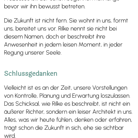
bevor wir ihn bewusst betreten.
Die Zukunft ist nicht fern. Sie wohnt in uns, formt
uns, bereitet uns vor. Rilke nennt sie nicht bei
diesem Namen, doch er beschreibt ihre
Anwesenheit in jedem leisen Moment, in jeder
Regung unserer Seele.
Schlussgedanken
Vielleicht ist es an der Zeit, unsere Vorstellungen
von Kontrolle, Planung und Erwartung loszulassen.
Das Schicksal, wie Rilke es beschreibt, ist nicht ein
äußerer Richter, sondern ein leiser Architekt in uns.
Alles, was wir heute fühlen, denken oder erfahren,
trägt schon die Zukunft in sich, ehe sie sichtbar
wird.