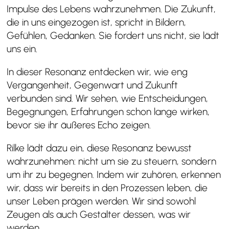
Impulse des Lebens wahrzunehmen. Die Zukunft,
die in uns eingezogen ist, spricht in Bildern,
Gefühlen, Gedanken. Sie fordert uns nicht, sie lädt
uns ein.
In dieser Resonanz entdecken wir, wie eng
Vergangenheit, Gegenwart und Zukunft
verbunden sind. Wir sehen, wie Entscheidungen,
Begegnungen, Erfahrungen schon lange wirken,
bevor sie ihr äußeres Echo zeigen.
Rilke lädt dazu ein, diese Resonanz bewusst
wahrzunehmen: nicht um sie zu steuern, sondern
um ihr zu begegnen. Indem wir zuhören, erkennen
wir, dass wir bereits in den Prozessen leben, die
unser Leben prägen werden. Wir sind sowohl
Zeugen als auch Gestalter dessen, was wir
werden.