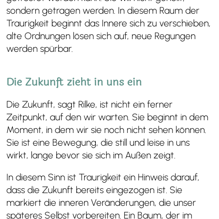
sondern getragen werden. In diesem Raum der
Traurigkeit beginnt das Innere sich zu verschieben,
alte Ordnungen lösen sich auf, neue Regungen
werden spürbar.
Die Zukunft zieht in uns ein
Die Zukunft, sagt Rilke, ist nicht ein ferner
Zeitpunkt, auf den wir warten. Sie beginnt in dem
Moment, in dem wir sie noch nicht sehen können.
Sie ist eine Bewegung, die still und leise in uns
wirkt, lange bevor sie sich im Außen zeigt.
In diesem Sinn ist Traurigkeit ein Hinweis darauf,
dass die Zukunft bereits eingezogen ist. Sie
markiert die inneren Veränderungen, die unser
späteres Selbst vorbereiten. Ein Baum, der im