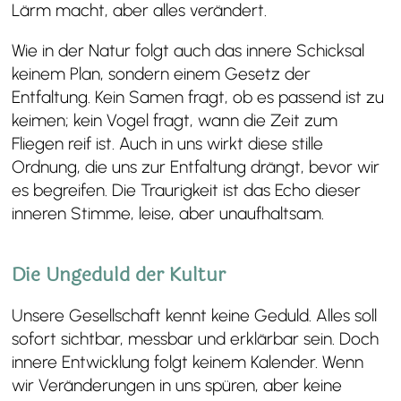
Lärm macht, aber alles verändert.
Wie in der Natur folgt auch das innere Schicksal
keinem Plan, sondern einem Gesetz der
Entfaltung. Kein Samen fragt, ob es passend ist zu
keimen; kein Vogel fragt, wann die Zeit zum
Fliegen reif ist. Auch in uns wirkt diese stille
Ordnung, die uns zur Entfaltung drängt, bevor wir
es begreifen. Die Traurigkeit ist das Echo dieser
inneren Stimme, leise, aber unaufhaltsam.
Die Ungeduld der Kultur
Unsere Gesellschaft kennt keine Geduld. Alles soll
sofort sichtbar, messbar und erklärbar sein. Doch
innere Entwicklung folgt keinem Kalender. Wenn
wir Veränderungen in uns spüren, aber keine