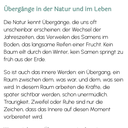
Übergänge in der Natur und im Leben
Die Natur kennt Übergänge, die uns oft
unscheinbar erscheinen: der Wechsel der
Jahreszeiten, das Verweilen des Samens im
Boden, das langsame Reifen einer Frucht. Kein
Baum eilt durch den Winter, kein Samen springt zu
früh aus der Erde.
So ist auch das innere Werden: ein Übergang, ein
Raum zwischen dem, was war, und dem, was sein
wird. In diesem Raum arbeiten die Kräfte, die
später sichtbar werden, schon unermüdlich.
Traurigkeit, Zweifel oder Ruhe sind nur die
Zeichen, dass das Innere auf diesen Moment
vorbereitet wird.