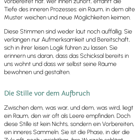
vorbereitet hat. Wer ihnen zuhört, erfährt die
Tiefe des inneren Prozesses: ein Raum, in dem alte
Muster weichen und neue Möglichkeiten keimen.
Diese Stimmen sind weder laut noch auffällig. Sie
verlangen nur Aufmerksamkeit und Bereitschaft,
sich in ihrer leisen Logik führen zu lassen. Sie
erinnern uns daran, dass das Schicksal bereits in
uns wohnt und dass wir selbst seine Räume
bewohnen und gestalten.
Die Stille vor dem Aufbruch
Zwischen dem, was war, und dem, was wird, liegt
ein Raum, den wir oft als Leere empfinden. Doch
diese Stille ist kein Nichts, sondern ein Vorbereiten,
ein inneres Sammeln. Sie ist die Phase, in der die