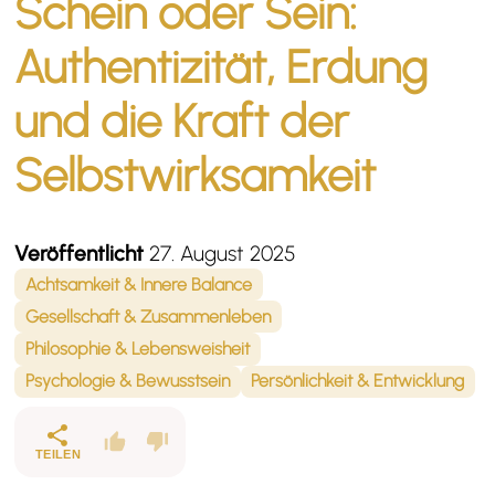
Schein oder Sein:
Authentizität, Erdung
und die Kraft der
Selbstwirksamkeit
Veröffentlicht
27. August 2025
Achtsamkeit & Innere Balance
Gesellschaft & Zusammenleben
Philosophie & Lebensweisheit
Psychologie & Bewusstsein
Persönlichkeit & Entwicklung
TEILEN