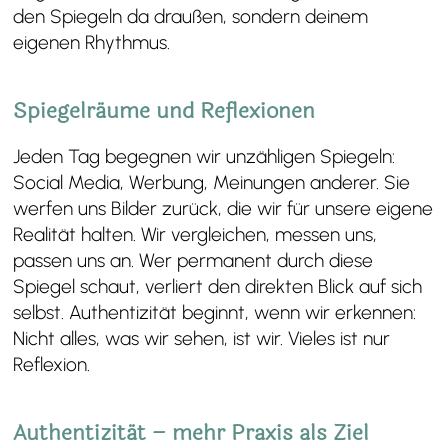
den Spiegeln da draußen, sondern deinem
eigenen Rhythmus.
Spiegelräume und Reflexionen
Jeden Tag begegnen wir unzähligen Spiegeln:
Social Media, Werbung, Meinungen anderer. Sie
werfen uns Bilder zurück, die wir für unsere eigene
Realität halten. Wir vergleichen, messen uns,
passen uns an. Wer permanent durch diese
Spiegel schaut, verliert den direkten Blick auf sich
selbst. Authentizität beginnt, wenn wir erkennen:
Nicht alles, was wir sehen, ist wir. Vieles ist nur
Reflexion.
Authentizität – mehr Praxis als Ziel