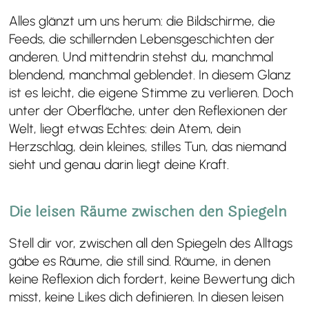
Alles glänzt um uns herum: die Bildschirme, die
Feeds, die schillernden Lebensgeschichten der
anderen. Und mittendrin stehst du, manchmal
blendend, manchmal geblendet. In diesem Glanz
ist es leicht, die eigene Stimme zu verlieren. Doch
unter der Oberfläche, unter den Reflexionen der
Welt, liegt etwas Echtes: dein Atem, dein
Herzschlag, dein kleines, stilles Tun, das niemand
sieht und genau darin liegt deine Kraft.
Die leisen Räume zwischen den Spiegeln
Stell dir vor, zwischen all den Spiegeln des Alltags
gäbe es Räume, die still sind. Räume, in denen
keine Reflexion dich fordert, keine Bewertung dich
misst, keine Likes dich definieren. In diesen leisen