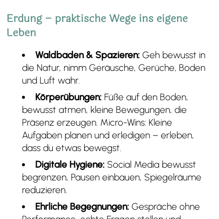
Erdung – praktische Wege ins eigene
Leben
Waldbaden & Spazieren:
Geh bewusst in
die Natur, nimm Geräusche, Gerüche, Boden
und Luft wahr.
Körperübungen:
Füße auf den Boden,
bewusst atmen, kleine Bewegungen, die
Präsenz erzeugen. Micro-Wins: Kleine
Aufgaben planen und erledigen – erleben,
dass du etwas bewegst.
Digitale Hygiene:
Social Media bewusst
begrenzen, Pausen einbauen, Spiegelräume
reduzieren.
Ehrliche Begegnungen:
Gespräche ohne