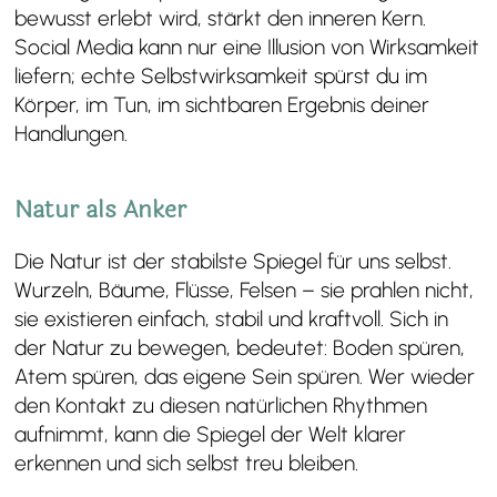
bewusst erlebt wird, stärkt den inneren Kern.
Social Media kann nur eine Illusion von Wirksamkeit
liefern; echte Selbstwirksamkeit spürst du im
Körper, im Tun, im sichtbaren Ergebnis deiner
Handlungen.
Natur als Anker
Die Natur ist der stabilste Spiegel für uns selbst.
Wurzeln, Bäume, Flüsse, Felsen – sie prahlen nicht,
sie existieren einfach, stabil und kraftvoll. Sich in
der Natur zu bewegen, bedeutet: Boden spüren,
Atem spüren, das eigene Sein spüren. Wer wieder
den Kontakt zu diesen natürlichen Rhythmen
aufnimmt, kann die Spiegel der Welt klarer
erkennen und sich selbst treu bleiben.