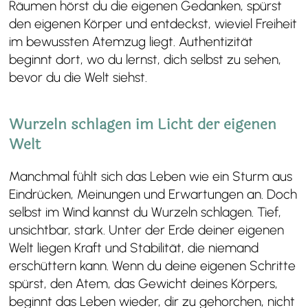
Räumen hörst du die eigenen Gedanken, spürst
den eigenen Körper und entdeckst, wieviel Freiheit
im bewussten Atemzug liegt. Authentizität
beginnt dort, wo du lernst, dich selbst zu sehen,
bevor du die Welt siehst.
Wurzeln schlagen im Licht der eigenen
Welt
Manchmal fühlt sich das Leben wie ein Sturm aus
Eindrücken, Meinungen und Erwartungen an. Doch
selbst im Wind kannst du Wurzeln schlagen. Tief,
unsichtbar, stark. Unter der Erde deiner eigenen
Welt liegen Kraft und Stabilität, die niemand
erschüttern kann. Wenn du deine eigenen Schritte
spürst, den Atem, das Gewicht deines Körpers,
beginnt das Leben wieder, dir zu gehorchen, nicht