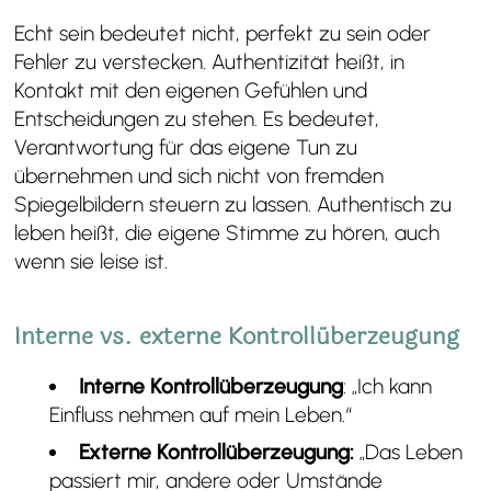
Echt sein bedeutet nicht, perfekt zu sein oder
Fehler zu verstecken. Authentizität heißt, in
Kontakt mit den eigenen Gefühlen und
Entscheidungen zu stehen. Es bedeutet,
Verantwortung für das eigene Tun zu
übernehmen und sich nicht von fremden
Spiegelbildern steuern zu lassen. Authentisch zu
leben heißt, die eigene Stimme zu hören, auch
wenn sie leise ist.
Interne vs. externe Kontrollüberzeugung
Interne Kontrollüberzeugung
: „Ich kann
Einfluss nehmen auf mein Leben.“
Externe Kontrollüberzeugung:
„Das Leben
passiert mir, andere oder Umstände