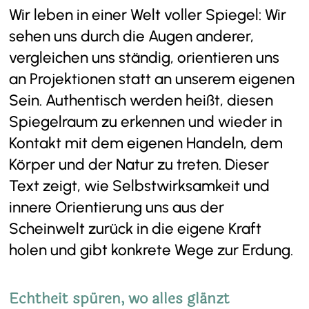
Wir leben in einer Welt voller Spiegel: Wir
sehen uns durch die Augen anderer,
vergleichen uns ständig, orientieren uns
an Projektionen statt an unserem eigenen
Sein. Authentisch werden heißt, diesen
Spiegelraum zu erkennen und wieder in
Kontakt mit dem eigenen Handeln, dem
Körper und der Natur zu treten. Dieser
Text zeigt, wie Selbstwirksamkeit und
innere Orientierung uns aus der
Scheinwelt zurück in die eigene Kraft
holen und gibt konkrete Wege zur Erdung.
Echtheit spüren, wo alles glänzt