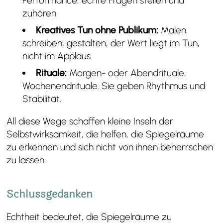
Performance, echte Fragen stellen und
zuhören.
Kreatives Tun ohne Publikum:
Malen,
schreiben, gestalten, der Wert liegt im Tun,
nicht im Applaus.
Rituale:
Morgen- oder Abendrituale,
Wochenendrituale. Sie geben Rhythmus und
Stabilität.
All diese Wege schaffen kleine Inseln der
Selbstwirksamkeit, die helfen, die Spiegelräume
zu erkennen und sich nicht von ihnen beherrschen
zu lassen.
Schlussgedanken
Echtheit bedeutet, die Spiegelräume zu