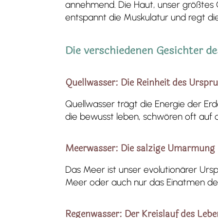
annehmend. Die Haut, unser größtes 
entspannt die Muskulatur und regt di
Die verschiedenen Gesichter d
Quellwasser: Die Reinheit des Urspr
Quellwasser trägt die Energie der Erde
die bewusst leben, schwören oft auf 
Meerwasser: Die salzige Umarmung
Das Meer ist unser evolutionärer Ursp
Meer oder auch nur das Einatmen de
Regenwasser: Der Kreislauf des Lebe