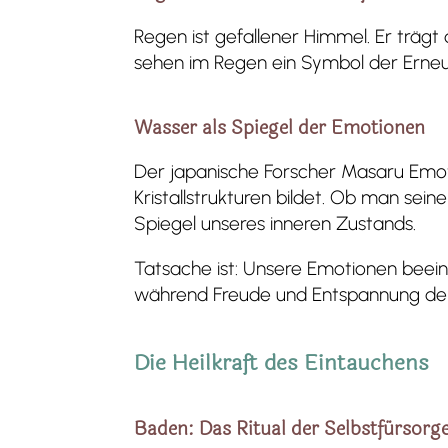
Regen ist gefallener Himmel. Er trägt
sehen im Regen ein Symbol der Erneue
Wasser als Spiegel der Emotionen
Der japanische Forscher Masaru Emo
Kristallstrukturen bildet. Ob man seine
Spiegel unseres inneren Zustands.
Tatsache ist: Unsere Emotionen beein
während Freude und Entspannung den 
Die Heilkraft des Eintauchens
Baden: Das Ritual der Selbstfürsorg