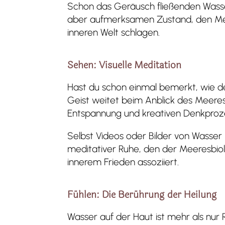
Schon das Geräusch fließenden Wasse
aber aufmerksamen Zustand, den Medi
inneren Welt schlagen.
Sehen: Visuelle Meditation
Hast du schon einmal bemerkt, wie de
Geist weitet beim Anblick des Meeres
Entspannung und kreativen Denkproz
Selbst Videos oder Bilder von Wasser
meditativer Ruhe, den der Meeresbiolog
innerem Frieden assoziiert.
Fühlen: Die Berührung der Heilung
Wasser auf der Haut ist mehr als nur R