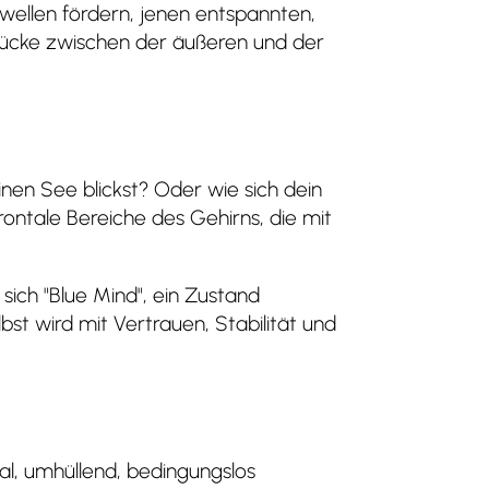
wellen fördern, jenen entspannten,
rücke zwischen der äußeren und der
nen See blickst? Oder wie sich dein
ontale Bereiche des Gehirns, die mit
ich "Blue Mind", ein Zustand
bst wird mit Vertrauen, Stabilität und
ral, umhüllend, bedingungslos