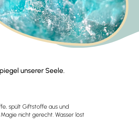
Spiegel unserer Seele.
fe, spült Giftstoffe aus und
Magie nicht gerecht. Wasser löst