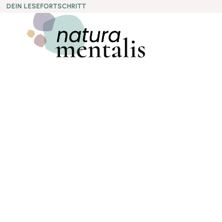
DEIN LESEFORTSCHRITT