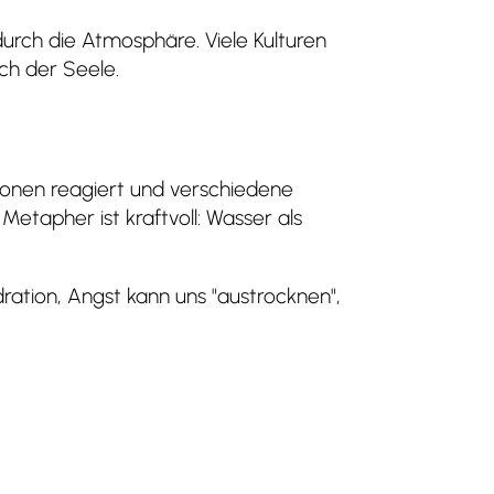
durch die Atmosphäre. Viele Kulturen
ch der Seele.
onen reagiert und verschiedene
 Metapher ist kraftvoll: Wasser als
ration, Angst kann uns "austrocknen",