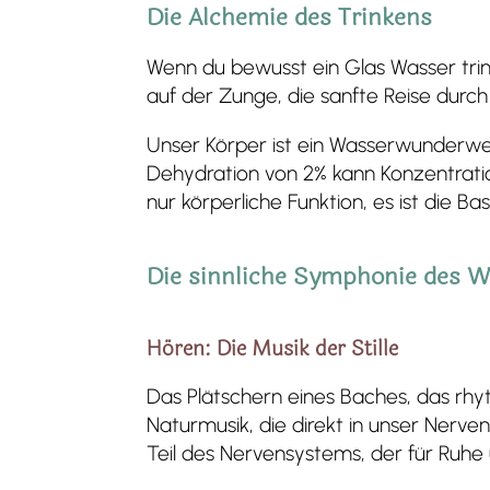
Die Alchemie des Trinkens
Wenn du bewusst ein Glas Wasser trink
auf der Zunge, die sanfte Reise durch 
Unser Körper ist ein Wasserwunderwe
Dehydration von 2% kann Konzentrati
nur körperliche Funktion, es ist die Ba
Die sinnliche Symphonie des W
Hören: Die Musik der Stille
Das Plätschern eines Baches, das rh
Naturmusik, die direkt in unser Nerve
Teil des Nervensystems, der für Ruhe 