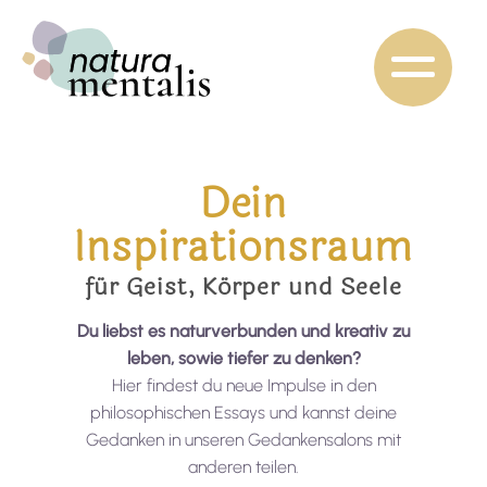
Dein
Inspirationsraum
für Geist, Körper und Seele
Du liebst es naturverbunden und kreativ zu
leben, sowie tiefer zu denken?
Hier findest du neue Impulse in den
philosophischen Essays und kannst deine
Gedanken in unseren Gedankensalons mit
anderen teilen.