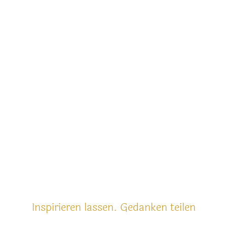
Inspirieren lassen. Gedanken teilen