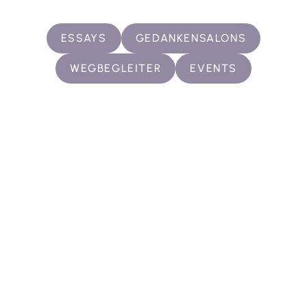
ESSAYS
GEDANKENSALONS
WEGBEGLEITER
EVENTS