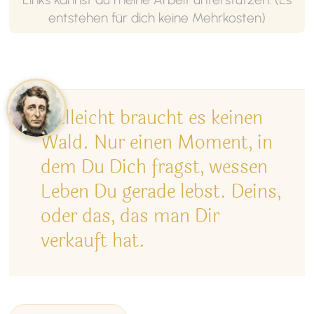
entstehen für dich keine Mehrkosten)
Vielleicht braucht es keinen
Wald. Nur einen Moment, in
dem Du Dich fragst, wessen
Leben Du gerade lebst. Deins,
oder das, das man Dir
verkauft hat.