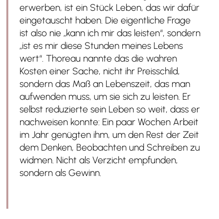
erwerben, ist ein Stück Leben, das wir dafür
eingetauscht haben. Die eigentliche Frage
ist also nie „kann ich mir das leisten“, sondern
„ist es mir diese Stunden meines Lebens
wert“. Thoreau nannte das die wahren
Kosten einer Sache, nicht ihr Preisschild,
sondern das Maß an Lebenszeit, das man
aufwenden muss, um sie sich zu leisten. Er
selbst reduzierte sein Leben so weit, dass er
nachweisen konnte: Ein paar Wochen Arbeit
im Jahr genügten ihm, um den Rest der Zeit
dem Denken, Beobachten und Schreiben zu
widmen. Nicht als Verzicht empfunden,
sondern als Gewinn.