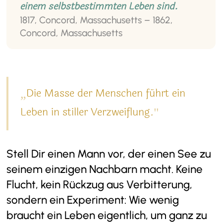
einem selbstbestimmten Leben sind.
1817, Concord, Massachusetts – 1862,
Concord, Massachusetts
Die Masse der Menschen führt ein
„
Leben in stiller Verzweiflung.
"
Stell Dir einen Mann vor, der einen See zu
seinem einzigen Nachbarn macht. Keine
Flucht, kein Rückzug aus Verbitterung,
sondern ein Experiment: Wie wenig
braucht ein Leben eigentlich, um ganz zu