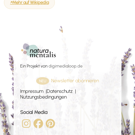
Mehr auf Wikipedia
Ein Projekt von
digimedialoop.de
Newsletter abonnieren
NEU
Impressum
Datenschutz
Nutzungsbedingungen
Social Media