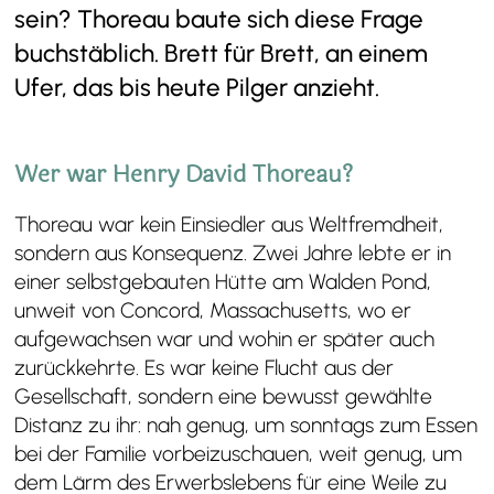
sein? Thoreau baute sich diese Frage
buchstäblich. Brett für Brett, an einem
Ufer, das bis heute Pilger anzieht.
Wer war Henry David Thoreau?
Thoreau war kein Einsiedler aus Weltfremdheit,
sondern aus Konsequenz. Zwei Jahre lebte er in
einer selbstgebauten Hütte am Walden Pond,
unweit von Concord, Massachusetts, wo er
aufgewachsen war und wohin er später auch
zurückkehrte. Es war keine Flucht aus der
Gesellschaft, sondern eine bewusst gewählte
Distanz zu ihr: nah genug, um sonntags zum Essen
bei der Familie vorbeizuschauen, weit genug, um
dem Lärm des Erwerbslebens für eine Weile zu