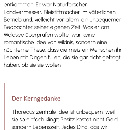
entkommen. Er war Naturforscher,
Landvermesser, Bleistiftmacher im väterlichen
Betrieb und, vielleicht vor allem, ein unbequemer
Beobachter seiner eigenen Zeit. Was er am
Waldsee überprüfen wollte, war keine
romantische Idee von Wildnis, sondern eine
nüchterne These: dass die meisten Menschen ihr
Leben mit Dingen füllen, die sie gar nicht gefragt
haben, ob sie sie wollen.
Der Kerngedanke
Thoreaus zentrale Idee ist unbequem, weil
sie so einfach klingt: Besitz kostet nicht Geld,
sondern Lebenszeit. Jedes Ding, das wir