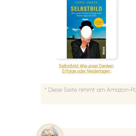
‹
Selbstbild: Wie unser Denken
Erfolge oder Niederlagen
bewirkt
* Diese Seite nimmt am Amazon-Part