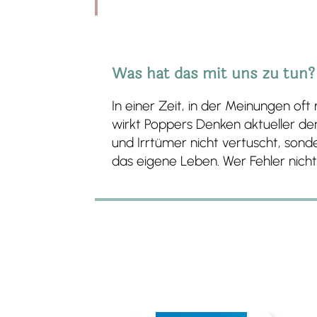
Was hat das mit uns zu tun?
In einer Zeit, in der Meinungen o
wirkt Poppers Denken aktueller denn
und Irrtümer nicht vertuscht, sond
das eigene Leben. Wer Fehler nicht