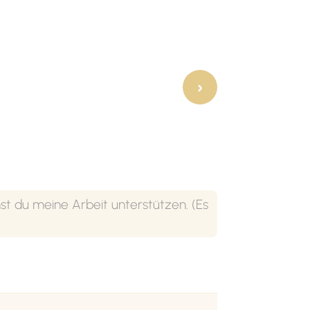
›
t du meine Arbeit unterstützen. (Es