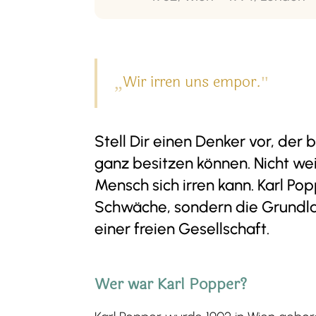
Wir irren uns empor.
„
"
Stell Dir einen Denker vor, der
ganz besitzen können. Nicht wei
Mensch sich irren kann. Karl Po
Schwäche, sondern die Grundlag
einer freien Gesellschaft.
Wer war Karl Popper?