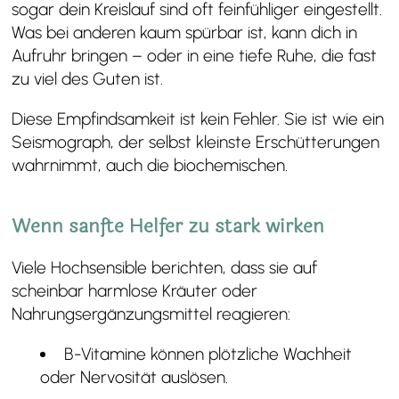
sogar dein Kreislauf sind oft feinfühliger eingestellt.
Was bei anderen kaum spürbar ist, kann dich in
Aufruhr bringen – oder in eine tiefe Ruhe, die fast
zu viel des Guten ist.
Diese Empfindsamkeit ist kein Fehler. Sie ist wie ein
Seismograph, der selbst kleinste Erschütterungen
wahrnimmt, auch die biochemischen.
Wenn sanfte Helfer zu stark wirken
Viele Hochsensible berichten, dass sie auf
scheinbar harmlose Kräuter oder
Nahrungsergänzungsmittel reagieren:
B-Vitamine können plötzliche Wachheit
oder Nervosität auslösen.