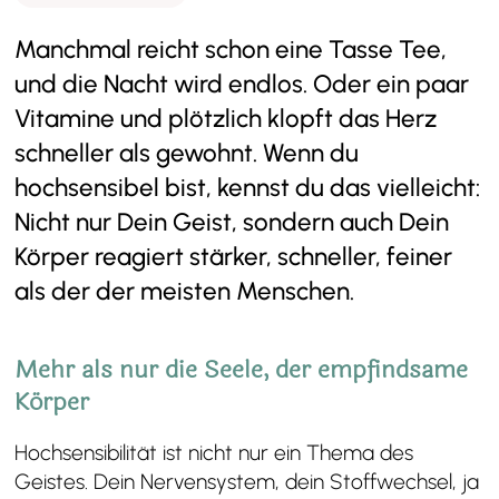
Manchmal reicht schon eine Tasse Tee,
und die Nacht wird endlos. Oder ein paar
Vitamine und plötzlich klopft das Herz
schneller als gewohnt. Wenn du
hochsensibel bist, kennst du das vielleicht:
Nicht nur Dein Geist, sondern auch Dein
Körper reagiert stärker, schneller, feiner
als der der meisten Menschen.
Mehr als nur die Seele, der empfindsame
Körper
Hochsensibilität ist nicht nur ein Thema des
Geistes. Dein Nervensystem, dein Stoffwechsel, ja