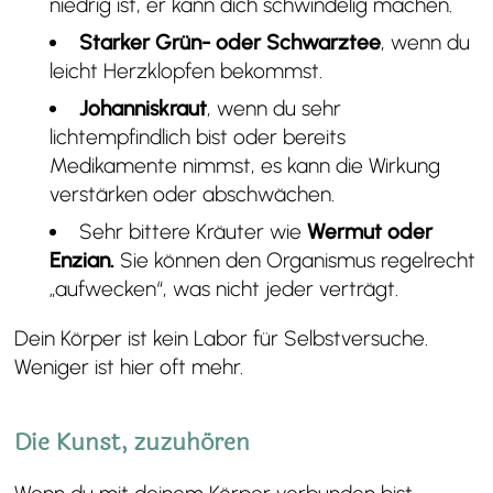
niedrig ist, er kann dich schwindelig machen.
Starker Grün- oder Schwarztee
, wenn du
leicht Herzklopfen bekommst.
Johanniskraut
, wenn du sehr
lichtempfindlich bist oder bereits
Medikamente nimmst, es kann die Wirkung
verstärken oder abschwächen.
Sehr bittere Kräuter wie
Wermut oder
Enzian.
Sie können den Organismus regelrecht
„aufwecken“, was nicht jeder verträgt.
Dein Körper ist kein Labor für Selbstversuche.
Weniger ist hier oft mehr.
Die Kunst, zuzuhören