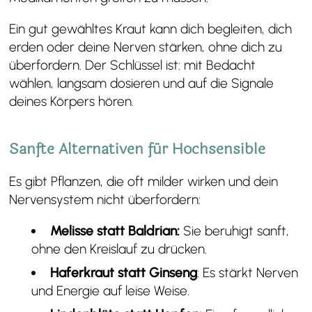
Ein gut gewähltes Kraut kann dich begleiten, dich
erden oder deine Nerven stärken, ohne dich zu
überfordern. Der Schlüssel ist: mit Bedacht
wählen, langsam dosieren und auf die Signale
deines Körpers hören.
Sanfte Alternativen für Hochsensible
Es gibt Pflanzen, die oft milder wirken und dein
Nervensystem nicht überfordern:
Melisse statt Baldrian:
Sie beruhigt sanft,
ohne den Kreislauf zu drücken.
Haferkraut statt Ginseng
: Es stärkt Nerven
und Energie auf leise Weise.