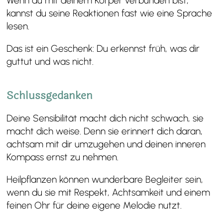
Wenn du mit deinem Körper verbunden bist,
kannst du seine Reaktionen fast wie eine Sprache
lesen.
Das ist ein Geschenk: Du erkennst früh, was dir
guttut und was nicht.
Schlussgedanken
Deine Sensibilität macht dich nicht schwach, sie
macht dich weise. Denn sie erinnert dich daran,
achtsam mit dir umzugehen und deinen inneren
Kompass ernst zu nehmen.
Heilpflanzen können wunderbare Begleiter sein,
wenn du sie mit Respekt, Achtsamkeit und einem
feinen Ohr für deine eigene Melodie nutzt.