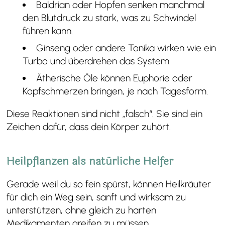
Baldrian oder Hopfen senken manchmal
den Blutdruck zu stark, was zu Schwindel
führen kann.
Ginseng oder andere Tonika wirken wie ein
Turbo und überdrehen das System.
Ätherische Öle können Euphorie oder
Kopfschmerzen bringen, je nach Tagesform.
Diese Reaktionen sind nicht „falsch“. Sie sind ein
Zeichen dafür, dass dein Körper zuhört.
Heilpflanzen als natürliche Helfer
Gerade weil du so fein spürst, können Heilkräuter
für dich ein Weg sein, sanft und wirksam zu
unterstützen, ohne gleich zu harten
Medikamenten greifen zu müssen.