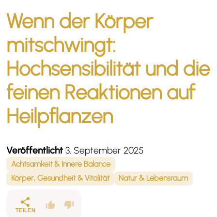
Wenn der Körper
mitschwingt:
Hochsensibilität und die
feinen Reaktionen auf
Heilpflanzen
Veröffentlicht
3. September 2025
Achtsamkeit & Innere Balance
Körper, Gesundheit & Vitalität
Natur & Lebensraum
TEILEN