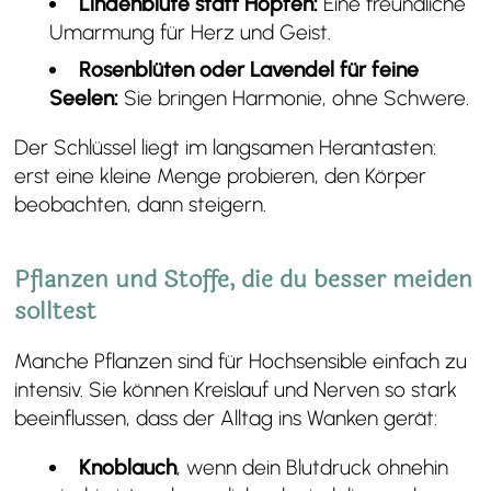
Lindenblüte statt Hopfen:
Eine freundliche
Umarmung für Herz und Geist.
Rosenblüten oder Lavendel für feine
Seelen:
Sie bringen Harmonie, ohne Schwere.
Der Schlüssel liegt im langsamen Herantasten:
erst eine kleine Menge probieren, den Körper
beobachten, dann steigern.
Pflanzen und Stoffe, die du besser meiden
solltest
Manche Pflanzen sind für Hochsensible einfach zu
intensiv. Sie können Kreislauf und Nerven so stark
beeinflussen, dass der Alltag ins Wanken gerät:
Knoblauch
, wenn dein Blutdruck ohnehin