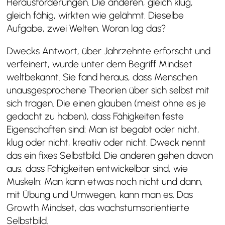
Herausforderungen. Die anderen, gleich klug,
gleich fähig, wirkten wie gelähmt. Dieselbe
Aufgabe, zwei Welten. Woran lag das?
Dwecks Antwort, über Jahrzehnte erforscht und
verfeinert, wurde unter dem Begriff Mindset
weltbekannt. Sie fand heraus, dass Menschen
unausgesprochene Theorien über sich selbst mit
sich tragen. Die einen glauben (meist ohne es je
gedacht zu haben), dass Fähigkeiten feste
Eigenschaften sind: Man ist begabt oder nicht,
klug oder nicht, kreativ oder nicht. Dweck nennt
das ein fixes Selbstbild. Die anderen gehen davon
aus, dass Fähigkeiten entwickelbar sind, wie
Muskeln: Man kann etwas noch nicht und dann,
mit Übung und Umwegen, kann man es. Das
Growth Mindset, das wachstumsorientierte
Selbstbild.