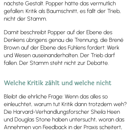
nächste Gestalt. Popper hätte das vermutlich
gefallen: Kritik als Baumschnitt, es fällt der Trieb,
nicht der Stamm.
Damit beschreibt Popper auf der Ebene des
Denkens übrigens genau die Trennung, die Brené
Brown auf der Ebene des Fühlens fordert: Werk
und Wesen auseinanderhalten. Der Trieb darf
fallen. Der Stamm steht nicht zur Debatte.
Welche Kritik zählt und welche nicht
Bleibt die ehrliche Frage: Wenn das alles so
einleuchtet, warum tut Kritik dann trotzdem weh?
Die Harvard-Verhandlungsforscher Sheila Heen
und Douglas Stone haben untersucht, woran das
Annehmen von Feedback in der Praxis scheitert,