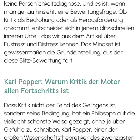
keine Persönlichkeitsdiagnose. Und es ist, wenn
man genau hinsieht, eine Bewertungsfrage: Ob
Kritik als Bedrohung oder als Herausforderung
ankommt, entscheidet sich in jenem blitzschnellen
inneren Urteil, das wir aus dem Artikel über
Eustress und Distress kennen. Das Mindset ist
gewissermaßen die Grundeinstellung, aus der
diese Blitz-Bewertung fällt.
Karl Popper: Warum Kritik der Motor
allen Fortschritts ist
Dass Kritik nicht der Feind des Gelingens ist,
sondern seine Bedingung, hat ein Philosoph auf die
vielleicht schönste Weise gezeigt, ohne je über
Gefühle zu schreiben. Karl Popper, einer der
großen Wissenschaftstheoretiker des zwanzigsten