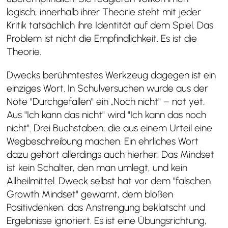
logisch, innerhalb ihrer Theorie steht mit jeder
Kritik tatsächlich ihre Identität auf dem Spiel. Das
Problem ist nicht die Empfindlichkeit. Es ist die
Theorie.
Dwecks berühmtestes Werkzeug dagegen ist ein
einziges Wort. In Schulversuchen wurde aus der
Note "Durchgefallen" ein „Noch nicht" – not yet.
Aus "Ich kann das nicht" wird "Ich kann das noch
nicht". Drei Buchstaben, die aus einem Urteil eine
Wegbeschreibung machen. Ein ehrliches Wort
dazu gehört allerdings auch hierher: Das Mindset
ist kein Schalter, den man umlegt, und kein
Allheilmittel. Dweck selbst hat vor dem "falschen
Growth Mindset" gewarnt, dem bloßen
Positivdenken, das Anstrengung beklatscht und
Ergebnisse ignoriert. Es ist eine Übungsrichtung,