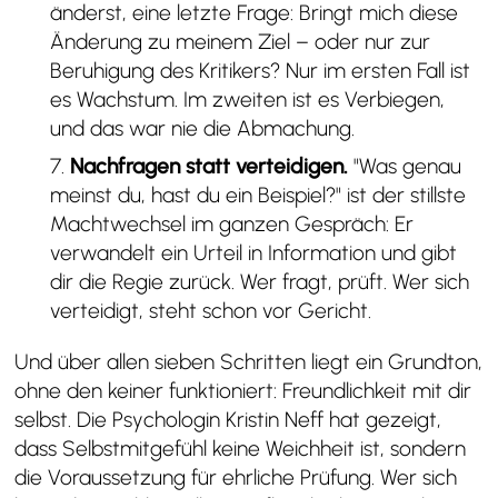
änderst, eine letzte Frage: Bringt mich diese
Änderung zu meinem Ziel – oder nur zur
Beruhigung des Kritikers? Nur im ersten Fall ist
es Wachstum. Im zweiten ist es Verbiegen,
und das war nie die Abmachung.
Nachfragen statt verteidigen.
"Was genau
meinst du, hast du ein Beispiel?" ist der stillste
Machtwechsel im ganzen Gespräch: Er
verwandelt ein Urteil in Information und gibt
dir die Regie zurück. Wer fragt, prüft. Wer sich
verteidigt, steht schon vor Gericht.
Und über allen sieben Schritten liegt ein Grundton,
ohne den keiner funktioniert: Freundlichkeit mit dir
selbst. Die Psychologin Kristin Neff hat gezeigt,
dass Selbstmitgefühl keine Weichheit ist, sondern
die Voraussetzung für ehrliche Prüfung. Wer sich