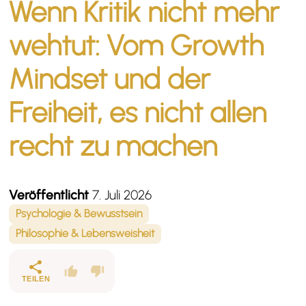
Wenn Kritik nicht mehr
wehtut: Vom Growth
Mindset und der
Freiheit, es nicht allen
recht zu machen
Veröffentlicht
7. Juli 2026
Psychologie & Bewusstsein
Philosophie & Lebensweisheit
TEILEN