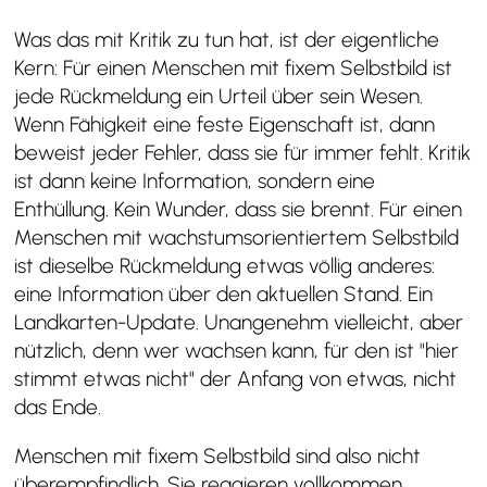
Was das mit Kritik zu tun hat, ist der eigentliche
Kern: Für einen Menschen mit fixem Selbstbild ist
jede Rückmeldung ein Urteil über sein Wesen.
Wenn Fähigkeit eine feste Eigenschaft ist, dann
beweist jeder Fehler, dass sie für immer fehlt. Kritik
ist dann keine Information, sondern eine
Enthüllung. Kein Wunder, dass sie brennt. Für einen
Menschen mit wachstumsorientiertem Selbstbild
ist dieselbe Rückmeldung etwas völlig anderes:
eine Information über den aktuellen Stand. Ein
Landkarten-Update. Unangenehm vielleicht, aber
nützlich, denn wer wachsen kann, für den ist "hier
stimmt etwas nicht" der Anfang von etwas, nicht
das Ende.
Menschen mit fixem Selbstbild sind also nicht
überempfindlich. Sie reagieren vollkommen