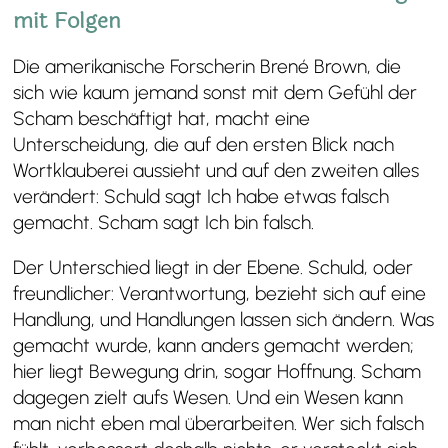
mit Folgen
Die amerikanische Forscherin Brené Brown, die
sich wie kaum jemand sonst mit dem Gefühl der
Scham beschäftigt hat, macht eine
Unterscheidung, die auf den ersten Blick nach
Wortklauberei aussieht und auf den zweiten alles
verändert: Schuld sagt Ich habe etwas falsch
gemacht. Scham sagt Ich bin falsch.
Der Unterschied liegt in der Ebene. Schuld, oder
freundlicher: Verantwortung, bezieht sich auf eine
Handlung, und Handlungen lassen sich ändern. Was
gemacht wurde, kann anders gemacht werden;
hier liegt Bewegung drin, sogar Hoffnung. Scham
dagegen zielt aufs Wesen. Und ein Wesen kann
man nicht eben mal überarbeiten. Wer sich falsch