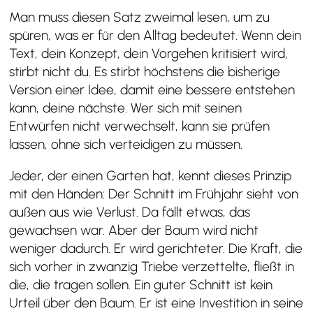
Man muss diesen Satz zweimal lesen, um zu
spüren, was er für den Alltag bedeutet. Wenn dein
Text, dein Konzept, dein Vorgehen kritisiert wird,
stirbt nicht du. Es stirbt höchstens die bisherige
Version einer Idee, damit eine bessere entstehen
kann, deine nächste. Wer sich mit seinen
Entwürfen nicht verwechselt, kann sie prüfen
lassen, ohne sich verteidigen zu müssen.
Jeder, der einen Garten hat, kennt dieses Prinzip
mit den Händen: Der Schnitt im Frühjahr sieht von
außen aus wie Verlust. Da fällt etwas, das
gewachsen war. Aber der Baum wird nicht
weniger dadurch. Er wird gerichteter. Die Kraft, die
sich vorher in zwanzig Triebe verzettelte, fließt in
die, die tragen sollen. Ein guter Schnitt ist kein
Urteil über den Baum. Er ist eine Investition in seine