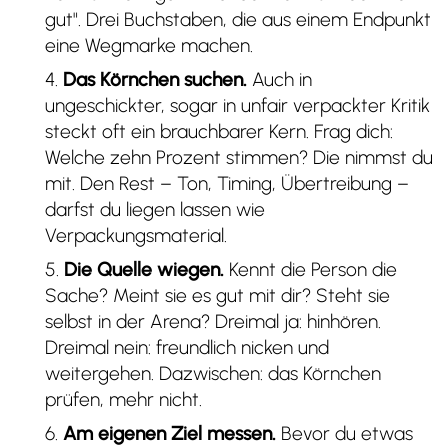
gut". Drei Buchstaben, die aus einem Endpunkt
eine Wegmarke machen.
Das Körnchen suchen.
Auch in
ungeschickter, sogar in unfair verpackter Kritik
steckt oft ein brauchbarer Kern. Frag dich:
Welche zehn Prozent stimmen? Die nimmst du
mit. Den Rest – Ton, Timing, Übertreibung –
darfst du liegen lassen wie
Verpackungsmaterial.
Die Quelle wiegen.
Kennt die Person die
Sache? Meint sie es gut mit dir? Steht sie
selbst in der Arena? Dreimal ja: hinhören.
Dreimal nein: freundlich nicken und
weitergehen. Dazwischen: das Körnchen
prüfen, mehr nicht.
Am eigenen Ziel messen.
Bevor du etwas