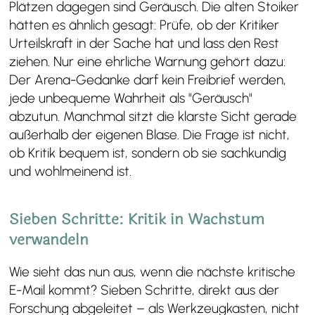
Plätzen dagegen sind Geräusch. Die alten Stoiker
hätten es ähnlich gesagt: Prüfe, ob der Kritiker
Urteilskraft in der Sache hat und lass den Rest
ziehen. Nur eine ehrliche Warnung gehört dazu:
Der Arena-Gedanke darf kein Freibrief werden,
jede unbequeme Wahrheit als "Geräusch"
abzutun. Manchmal sitzt die klarste Sicht gerade
außerhalb der eigenen Blase. Die Frage ist nicht,
ob Kritik bequem ist, sondern ob sie sachkundig
und wohlmeinend ist.
Sieben Schritte: Kritik in Wachstum
verwandeln
Wie sieht das nun aus, wenn die nächste kritische
E-Mail kommt? Sieben Schritte, direkt aus der
Forschung abgeleitet – als Werkzeugkasten, nicht