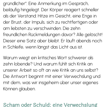
gründlicher". Eine Anmerkung im Gespräch,
beiläufig hingelegt. Der Körper reagiert schneller
als der Verstand: Hitze im Gesicht, eine Enge in
der Brust, der Impuls, sich zu rechtfertigen oder
am liebsten zu verschwinden. Die zehn
freundlichen Rückmeldungen davor? Alle gelöscht!
Dieser eine Satz aber bleibt. Er läuft abends noch
in Schleife, wenn längst das Licht aus ist.
Warum wiegt ein kritisches Wort schwerer als
zehn lobende? Und warum fühlt sich Kritik an
unserer Arbeit so oft an wie Kritik an uns selbst?
Die Antwort beginnt mit einer Verwechslung und
mit dem, was wir insgeheim über unser eigenes
Können glauben.
Scham oder Schuld: eine Verwechslung