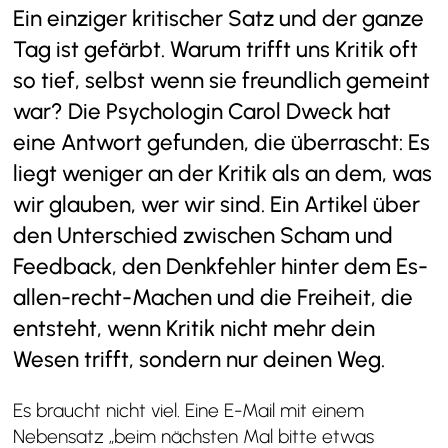
Ein einziger kritischer Satz und der ganze
Tag ist gefärbt. Warum trifft uns Kritik oft
so tief, selbst wenn sie freundlich gemeint
war? Die Psychologin Carol Dweck hat
eine Antwort gefunden, die überrascht: Es
liegt weniger an der Kritik als an dem, was
wir glauben, wer wir sind. Ein Artikel über
den Unterschied zwischen Scham und
Feedback, den Denkfehler hinter dem Es-
allen-recht-Machen und die Freiheit, die
entsteht, wenn Kritik nicht mehr dein
Wesen trifft, sondern nur deinen Weg.
Es braucht nicht viel. Eine E-Mail mit einem
Nebensatz „beim nächsten Mal bitte etwas