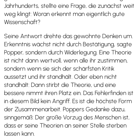
Jahrhunderts, stellte eine Frage, die zunächst weit
weg klingt: Woran erkennt man eigentlich gute
Wissenschaft?
Seine Antwort drehte das gewohnte Denken um.
Erkenntnis wächst nicht durch Bestätigung, sagte
Popper, sondern durch Widerlegung. Eine Theorie
ist nicht dann wertvoll, wenn alle ihr zustimmen,
sondern wenn sie sich der schärfsten Kritik
aussetzt und ihr standhält. Oder eben nicht
standhält: Dann stirbt die Theorie, und eine
bessere nimmt ihren Platz ein. Das Fehlerfinden ist
in diesem Bild kein Angriff. Es ist die höchste Form
der Zusammenarbeit. Poppers Gedanke dazu,
sinngemäß: Der große Vorzug des Menschen ist,
dass er seine Theorien an seiner Stelle sterben
lassen kann.