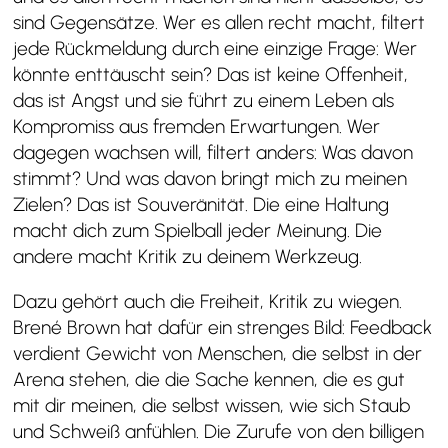
sind Gegensätze. Wer es allen recht macht, filtert
jede Rückmeldung durch eine einzige Frage: Wer
könnte enttäuscht sein? Das ist keine Offenheit,
das ist Angst und sie führt zu einem Leben als
Kompromiss aus fremden Erwartungen. Wer
dagegen wachsen will, filtert anders: Was davon
stimmt? Und was davon bringt mich zu meinen
Zielen? Das ist Souveränität. Die eine Haltung
macht dich zum Spielball jeder Meinung. Die
andere macht Kritik zu deinem Werkzeug.
Dazu gehört auch die Freiheit, Kritik zu wiegen.
Brené Brown hat dafür ein strenges Bild: Feedback
verdient Gewicht von Menschen, die selbst in der
Arena stehen, die die Sache kennen, die es gut
mit dir meinen, die selbst wissen, wie sich Staub
und Schweiß anfühlen. Die Zurufe von den billigen