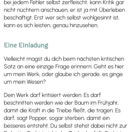
bei jedem Fehler selbst zerfleischt, kann Kritik gar
nicht nüchtern anschauen, er ist ja mit Überleben
beschäftigt. Erst wer sich selbst wohlgesinnt ist,
kann es sich leisten, genau hinzusehen.
Eine Einladung
Vielleicht magst du dich beim nächsten kritischen
Satz an eine einzige Frage erinnern: Geht es hier
um mein Werk, oder glaube ich gerade, es ginge
um mein Wesen?
Dein Werk darf kritisiert werden. Es darf
beschnitten werden wie der Baum im Frühjahr,
damit die Kraft in die Triebe fließt, die tragen. Es
darf, sagt Popper, sogar sterben, damit ein
besseres entsteht. Du selbst stehst dabei nicht zur