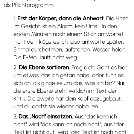
als Pflichtprogramm:
Erst der Körper, dann die Antwort.
Die Hitze
im Gesicht ist ein Alarm, kein Urteil. In den
ersten Minuten nach einem Stich antwortet
nicht dein klügstes Ich, also antworte später.
Einmal durchatmen, aufstehen, Wasser holen.
Die E-Mail läuft nicht weg.
Die Ebene sortieren.
Frag dich: Geht es hier
um etwas, das ich getan habe, oder fühlt es
sich an, als ginge es um das, was ich bin? Nur
die erste Ebene steht wirklich im Text der
Kritik. Die zweite hat dein Kopf dazugebaut,
und du darfst sie wieder abbauen.
Das „Noch" einsetzen.
Aus "das kann ich
nicht" wird "das kann ich noch nicht", aus "der
Text ist nicht gut" wird "der Text ist noch nicht