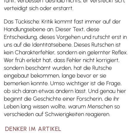
fühlt, verbessert deshalb nichts, er versteckt sich,
verteidigt sich oder erstarrt.
Das Tückische: Kritik kommt fast immer auf der
Handlungsebene an. Dieser Text, diese
Entscheidung, dieses Vorgehen und rutscht erst in
uns auf die Identitätsebene. Dieses Rutschen ist
kein Charakterfehler, sondern ein gelernter Reflex.
Wer früh erlebt hat, dass Fehler nicht korrigiert,
sondern beschämt wurden, hat die Rutsche
eingebaut bekommen, lange bevor er sie
bemerken konnte. Umso wichtiger ist die Frage,
ob sich daran etwas ändern lässt. Und genau hier
beginnt die Geschichte einer Forscherin, die ihr
Leben lang wissen wollte, warum Menschen so
verschieden auf Schwierigkeiten reagieren.
DENKER IM ARTIKEL