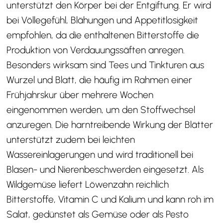
unterstützt den Körper bei der Entgiftung. Er wird
bei Völlegefühl, Blähungen und Appetitlosigkeit
empfohlen, da die enthaltenen Bitterstoffe die
Produktion von Verdauungssäften anregen.
Besonders wirksam sind Tees und Tinkturen aus
Wurzel und Blatt, die häufig im Rahmen einer
Frühjahrskur über mehrere Wochen
eingenommen werden, um den Stoffwechsel
anzuregen. Die harntreibende Wirkung der Blätter
unterstützt zudem bei leichten
Wassereinlagerungen und wird traditionell bei
Blasen- und Nierenbeschwerden eingesetzt. Als
Wildgemüse liefert Löwenzahn reichlich
Bitterstoffe, Vitamin C und Kalium und kann roh im
Salat, gedünstet als Gemüse oder als Pesto