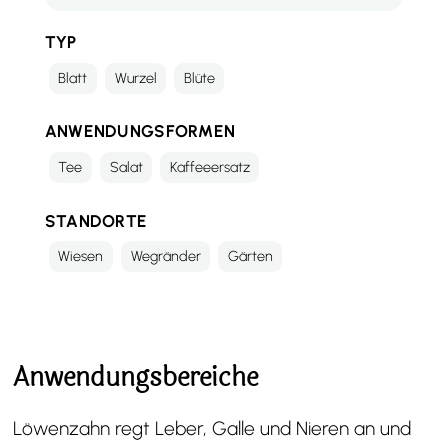
TYP
Blatt
Wurzel
Blüte
ANWENDUNGSFORMEN
Tee
Salat
Kaffeeersatz
STANDORTE
Wiesen
Wegränder
Gärten
Anwendungsbereiche
Löwenzahn regt Leber, Galle und Nieren an und