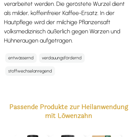
verarbeitet werden. Die geröstete Wurzel dient
als milder, koffeinfreier Kaffee-Ersatz. In der
Hautpflege wird der milchige Pflanzensaft
volksmedizinisch äußerlich gegen Warzen und
Hühneraugen aufgetragen.
entwässernd
verdauungsfördernd
stoffwechselanregend
Passende Produkte zur Heilanwendung
mit Löwenzahn