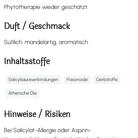
Phytotherapie wieder geschätzt.
Duft / Geschmack
Süßlich, mandelartig, aromatisch.
Inhaltsstoffe
Salicylsäureverbindungen
Flavonoide
Gerbstoffe
Ätherische Öle
Hinweise / Risiken
Bei Salicylat-Allergie oder Aspirin-