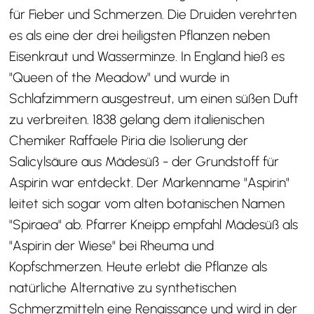
für Fieber und Schmerzen. Die Druiden verehrten
es als eine der drei heiligsten Pflanzen neben
Eisenkraut und Wasserminze. In England hieß es
"Queen of the Meadow" und wurde in
Schlafzimmern ausgestreut, um einen süßen Duft
zu verbreiten. 1838 gelang dem italienischen
Chemiker Raffaele Piria die Isolierung der
Salicylsäure aus Mädesüß - der Grundstoff für
Aspirin war entdeckt. Der Markenname "Aspirin"
leitet sich sogar vom alten botanischen Namen
"Spiraea" ab. Pfarrer Kneipp empfahl Mädesüß als
"Aspirin der Wiese" bei Rheuma und
Kopfschmerzen. Heute erlebt die Pflanze als
natürliche Alternative zu synthetischen
Schmerzmitteln eine Renaissance und wird in der