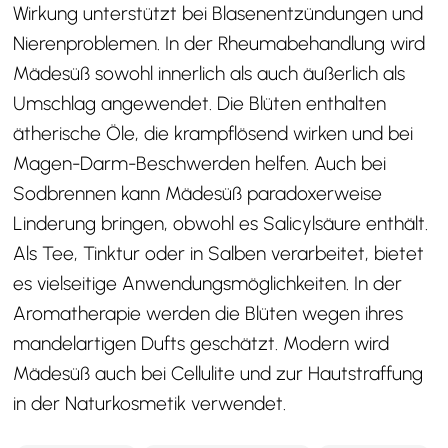
Wirkung unterstützt bei Blasenentzündungen und
Nierenproblemen. In der Rheumabehandlung wird
Mädesüß sowohl innerlich als auch äußerlich als
Umschlag angewendet. Die Blüten enthalten
ätherische Öle, die krampflösend wirken und bei
Magen-Darm-Beschwerden helfen. Auch bei
Sodbrennen kann Mädesüß paradoxerweise
Linderung bringen, obwohl es Salicylsäure enthält.
Als Tee, Tinktur oder in Salben verarbeitet, bietet
es vielseitige Anwendungsmöglichkeiten. In der
Aromatherapie werden die Blüten wegen ihres
mandelartigen Dufts geschätzt. Modern wird
Mädesüß auch bei Cellulite und zur Hautstraffung
in der Naturkosmetik verwendet.