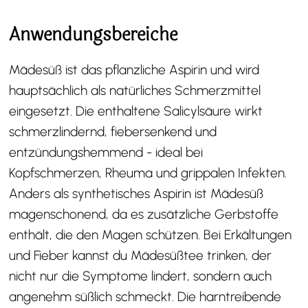
Anwendungsbereiche
Mädesüß ist das pflanzliche Aspirin und wird
hauptsächlich als natürliches Schmerzmittel
eingesetzt. Die enthaltene Salicylsäure wirkt
schmerzlindernd, fiebersenkend und
entzündungshemmend - ideal bei
Kopfschmerzen, Rheuma und grippalen Infekten.
Anders als synthetisches Aspirin ist Mädesüß
magenschonend, da es zusätzliche Gerbstoffe
enthält, die den Magen schützen. Bei Erkältungen
und Fieber kannst du Mädesüßtee trinken, der
nicht nur die Symptome lindert, sondern auch
angenehm süßlich schmeckt. Die harntreibende