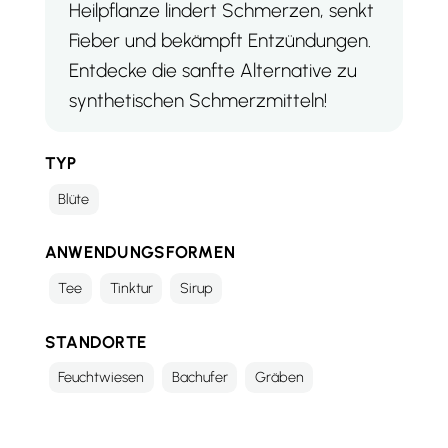
Heilpflanze lindert Schmerzen, senkt
Fieber und bekämpft Entzündungen.
Entdecke die sanfte Alternative zu
synthetischen Schmerzmitteln!
TYP
Blüte
ANWENDUNGSFORMEN
Tee
Tinktur
Sirup
STANDORTE
Feuchtwiesen
Bachufer
Gräben